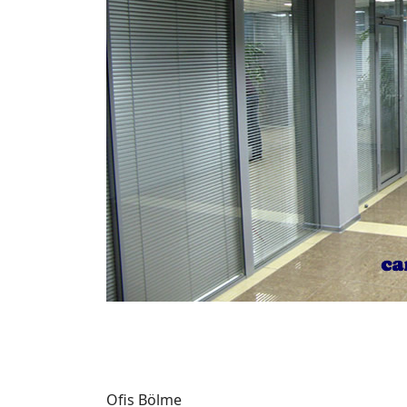
Ofis Bölme