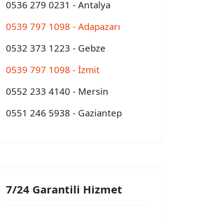
0536 279 0231 - Antalya
0539 797 1098 - Adapazarı
0532 373 1223 - Gebze
0539 797 1098
- İzmit
0552 233 4140 - Mersin
0551 246 5938 - Gaziantep
7/24 Garantili Hizmet