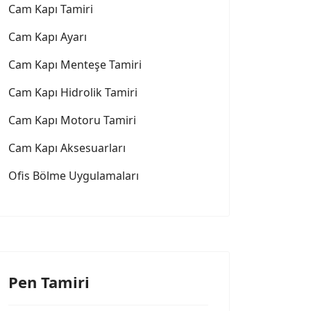
Cam Kapı Tamiri
Cam Kapı Ayarı
Cam Kapı Menteşe Tamiri
Cam Kapı Hidrolik Tamiri
Cam Kapı Motoru Tamiri
Cam Kapı Aksesuarları
Ofis Bölme Uygulamaları
Pen Tamiri