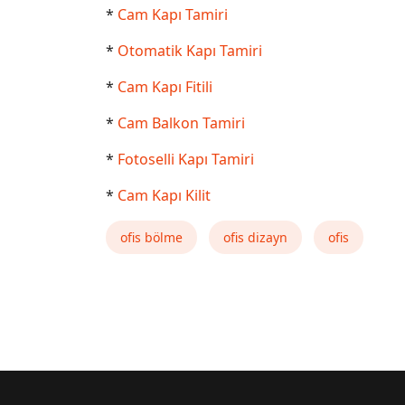
*
Cam Kapı Tamiri
*
Otomatik Kapı Tamiri
*
Cam Kapı Fitili
*
Cam Balkon Tamiri
*
Fotoselli Kapı Tamiri
*
Cam Kapı Kilit
ofis bölme
ofis dizayn
ofis