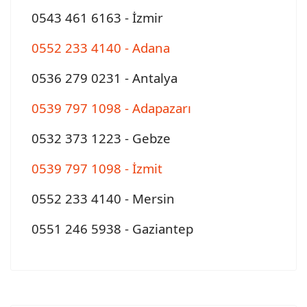
0543 461 6163 - İzmir
0552 233 4140 - Adana
0536 279 0231 - Antalya
0539 797 1098 - Adapazarı
0532 373 1223 - Gebze
0539 797 1098
- İzmit
0552 233 4140 - Mersin
0551 246 5938 - Gaziantep