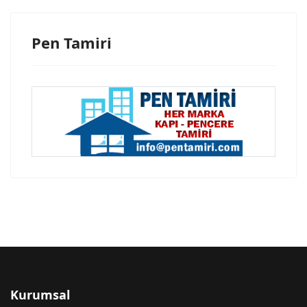
Pen Tamiri
Kurumsal