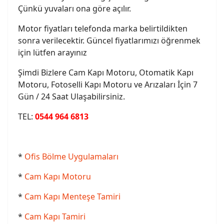
Çünkü yuvaları ona göre açılır.
Motor fiyatları telefonda marka belirtildikten
sonra verilecektir. Güncel fiyatlarımızı öğrenmek
için lütfen arayınız
Şimdi Bizlere Cam Kapı Motoru, Otomatik Kapı
Motoru, Fotoselli Kapı Motoru ve Arızaları İçin 7
Gün / 24 Saat Ulaşabilirsiniz.
TEL:
0544 964 6813
*
Ofis Bölme Uygulamaları
*
Cam Kapı Motoru
*
Cam Kapı Menteşe Tamiri
*
Cam Kapı Tamiri