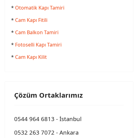
*
Otomatik Kapı Tamiri
*
Cam Kapı Fitili
*
Cam Balkon Tamiri
*
Fotoselli Kapı Tamiri
*
Cam Kapı Kilit
Çözüm Ortaklarımız
0544 964 6813 - İstanbul
0532 263 7072 - Ankara