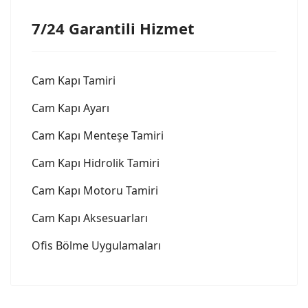
7/24 Garantili Hizmet
Cam Kapı Tamiri
Cam Kapı Ayarı
Cam Kapı Menteşe Tamiri
Cam Kapı Hidrolik Tamiri
Cam Kapı Motoru Tamiri
Cam Kapı Aksesuarları
Ofis Bölme Uygulamaları