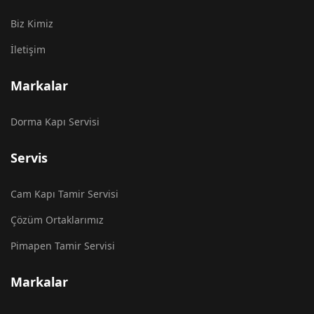
Biz Kimiz
İletişim
Markalar
Dorma Kapı Servisi
Servis
Cam Kapı Tamir Servisi
Çözüm Ortaklarımız
Pimapen Tamir Servisi
Markalar